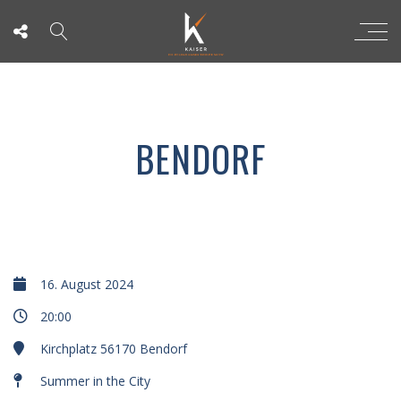
BENDORF
16. August 2024
20:00
Kirchplatz 56170 Bendorf
Summer in the City