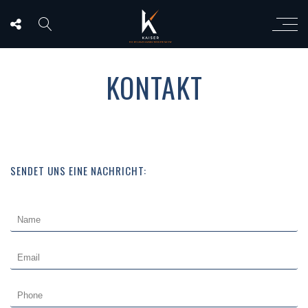
KONTAKT
SENDET UNS EINE NACHRICHT: