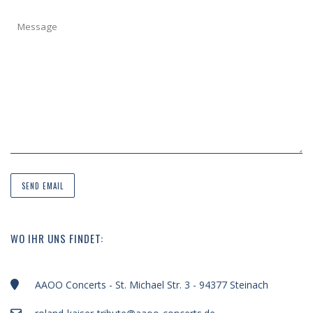
WO IHR UNS FINDET:
AAOO Concerts - St. Michael Str. 3 - 94377 Steinach