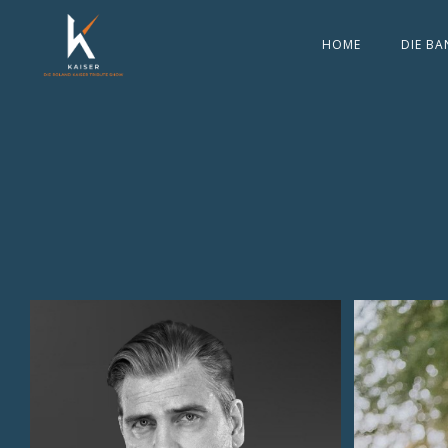
HOME
DIE BA