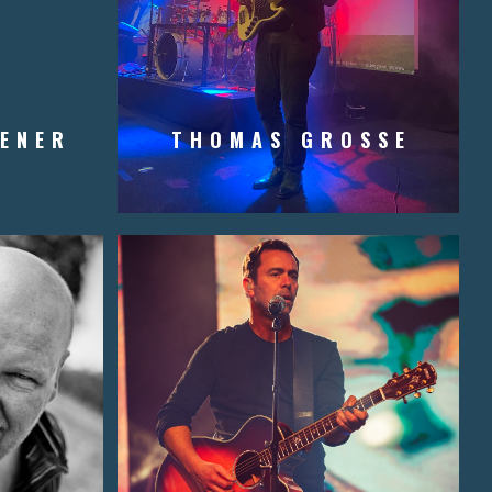
ENER
THOMAS GROSSE