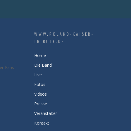
WWW.ROLAND-KAISER-
TRIBUTE.DE
Home
Die Band
ser-Fans
Live
Fotos
Videos
Presse
Veranstalter
Kontakt