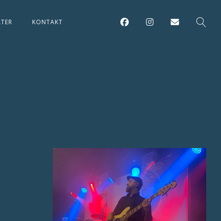
LTER
KONTAKT