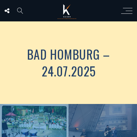
BAD HOMBURG –
24.07.2025